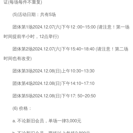
证(每场每件不重复)
(5)活动日期：共有5场
团体第1场2024.12.07(六)下午12 :00~15:00 (请注意！第一场
时间提前半小时，12点举行)
团体第2场2024.12.07(六)下午15:40~18:40 (请注意！第二场
时间也有改变)
团体第3场2024.12.08(日)上午10:30~13:30
团体第4场2024.12.08(日)下午14:10~17:10
团体第5场2024.12.08(日)下午17: 50~20:50
(6) 价格：
a. 不论新旧会员，单场一律3,000元
b. 不论新旧会员，两场以上每场2,800元