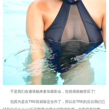
于是我们改邀请她来参加摄影会，也很感谢她答应了!
也因为是在TRE前就敲定合作了，所以在TRE的后台我们已