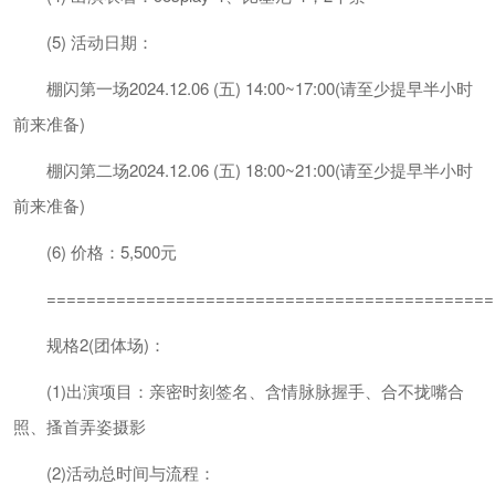
(5) 活动日期：
棚闪第一场2024.12.06 (五) 14:00~17:00(请至少提早半小时
前来准备)
棚闪第二场2024.12.06 (五) 18:00~21:00(请至少提早半小时
前来准备)
(6) 价格：5,500元
=============================================
规格2(团体场)：
(1)出演项目：亲密时刻签名、含情脉脉握手、合不拢嘴合
照、搔首弄姿摄影
(2)活动总时间与流程：