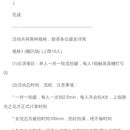
↓
完成
----- -------------------------------------------------
活动共有两种规格，烦请各位摄友详阅
规格1 (棚闪场) (上限10人)
(1)出演项目：单人一对一轮流拍摄，每人1组触发器棚灯引
闪
(2)活动总时间、流程、注意事项：
* 一对一拍摄，每人一次拍2.5min，每人共会轮4次，上场测
光之后才正式计算时间
* 女优总共被拍时间100min，拍好拍满，绝不偷时间